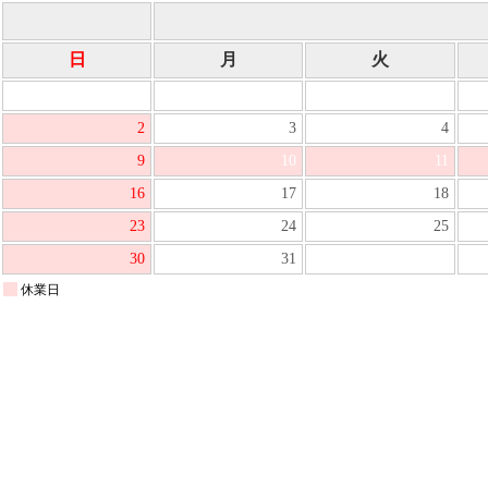
日
月
火
2
3
4
9
10
11
16
17
18
23
24
25
30
31
休業日